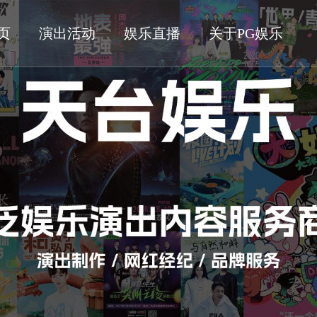
页
演出活动
娱乐直播
关于PG娱乐