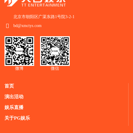
北京市朝阳区广渠东路1号院3-2-1
bd@xmctys.com
微博
微信
首页
演出活动
娱乐直播
关于PG娱乐