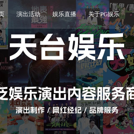
页
演出活动
娱乐直播
关于PG娱乐