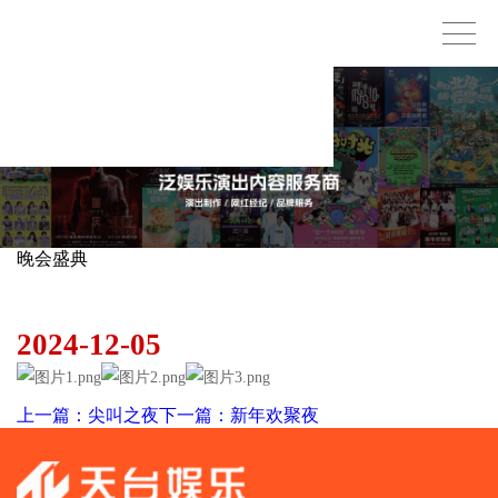
晚会盛典
小红花音乐会
2024-12-05
上一篇：尖叫之夜
下一篇：新年欢聚夜