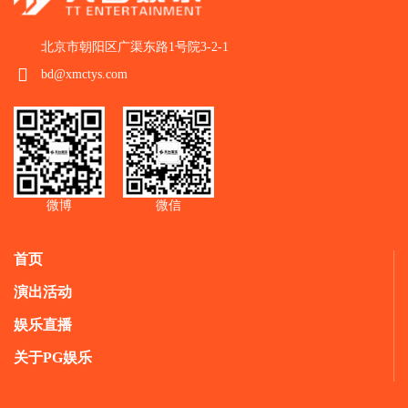
北京市朝阳区广渠东路1号院3-2-1
bd@xmctys.com
微博
微信
首页
演出活动
娱乐直播
关于PG娱乐