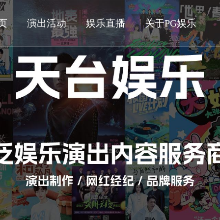
页
演出活动
娱乐直播
关于PG娱乐