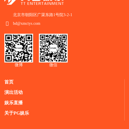
北京市朝阳区广渠东路1号院3-2-1
bd@xmctys.com
微博
微信
首页
演出活动
娱乐直播
关于PG娱乐