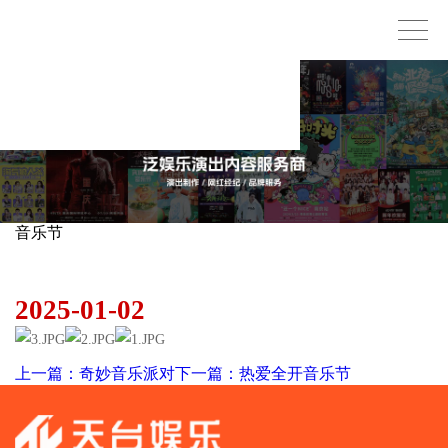
音乐节
得闲来玩城市生活节
2025-01-02
上一篇：奇妙音乐派对
下一篇：热爱全开音乐节