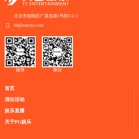
北京市朝阳区广渠东路1号院3-2-1
bd@xmctys.com
微博
微信
首页
演出活动
娱乐直播
关于PG娱乐