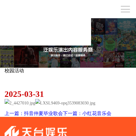
校园活动
春日上新三重奏
2025-03-31
上一篇：抖音仲夏毕业歌会
下一篇：小红花音乐会