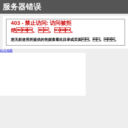
服务器错误
403 - 禁止访问: 访问被拒
绝。。。
您无权使用所提供的凭据查看此目录或页面。。。
站点地图