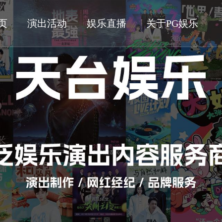
页
演出活动
娱乐直播
关于PG娱乐