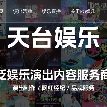
页
演出活动
娱乐直播
关于PG娱乐